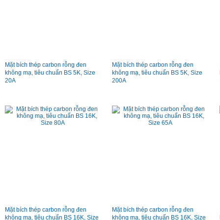
Mặt bích thép carbon rỗng đen
Mặt bích thép carbon rỗng đen
không mạ, tiêu chuẩn BS 5K, Size
không mạ, tiêu chuẩn BS 5K, Size
20A
200A
Mặt bích thép carbon rỗng đen
Mặt bích thép carbon rỗng đen
không mạ, tiêu chuẩn BS 16K, Size
không mạ, tiêu chuẩn BS 16K, Size