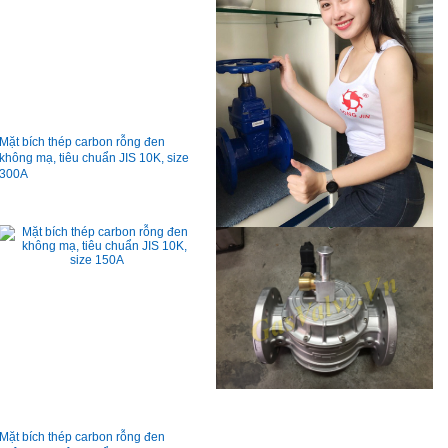
Mặt bích thép carbon rỗng đen
không mạ, tiêu chuẩn JIS 10K, size
300A
Mặt bích thép carbon rỗng đen