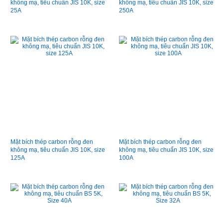
không mạ, tiêu chuẩn JIS 10K, size
không mạ, tiêu chuẩn JIS 10K, size
25A
250A
Mặt bích thép carbon rỗng đen
Mặt bích thép carbon rỗng đen
không mạ, tiêu chuẩn JIS 10K, size
không mạ, tiêu chuẩn JIS 10K, size
125A
100A