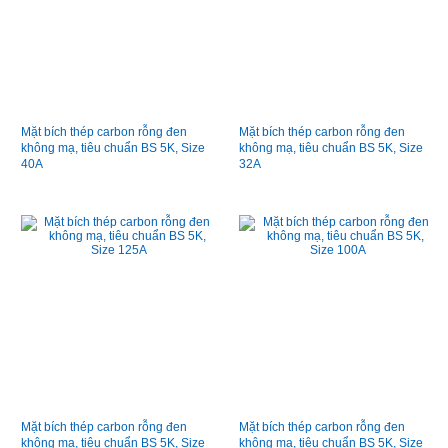
Mặt bích thép carbon rỗng đen
Mặt bích thép carbon rỗng đen
không mạ, tiêu chuẩn BS 5K, Size
không mạ, tiêu chuẩn BS 5K, Size
40A
32A
Mặt bích thép carbon rỗng đen
Mặt bích thép carbon rỗng đen
không mạ, tiêu chuẩn BS 5K, Size
không mạ, tiêu chuẩn BS 5K, Size