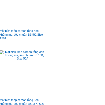
Mặt bích thép carbon rỗng đen
không mạ, tiêu chuẩn BS 5K, Size
150A
Mặt bích thép carbon rỗng đen
không mạ, tiêu chuẩn BS 16K, Size