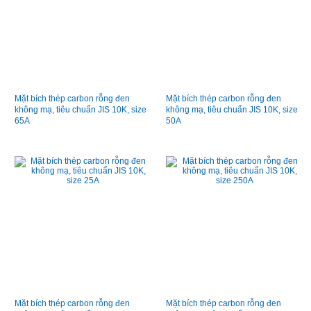
Mặt bích thép carbon rỗng đen
Mặt bích thép carbon rỗng đen
không mạ, tiêu chuẩn JIS 10K, size
không mạ, tiêu chuẩn JIS 10K, size
65A
50A
Mặt bích thép carbon rỗng đen
Mặt bích thép carbon rỗng đen