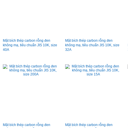
Mặt bích thép carbon rỗng đen
Mặt bích thép carbon rỗng đen
không mạ, tiêu chuẩn JIS 10K, size
không mạ, tiêu chuẩn JIS 10K, size
40A
32A
Mặt bích thép carbon rỗng đen
Mặt bích thép carbon rỗng đen