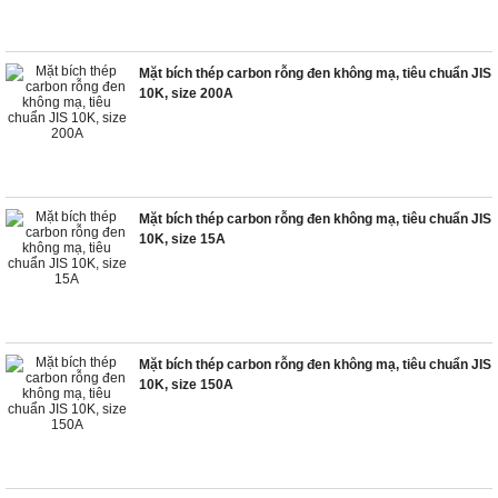
Mặt bích thép carbon rỗng đen không mạ, tiêu chuẩn JIS
10K, size 200A
Mặt bích thép carbon rỗng đen không mạ, tiêu chuẩn JIS
10K, size 15A
Mặt bích thép carbon rỗng đen không mạ, tiêu chuẩn JIS
10K, size 150A