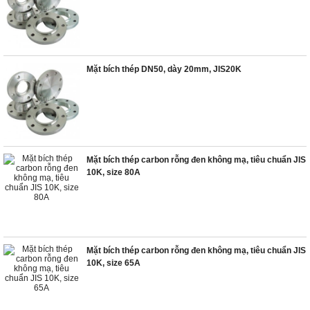
Mặt bích thép DN50, dày 20mm, JIS20K
Mặt bích thép carbon rỗng đen không mạ, tiêu chuẩn JIS
10K, size 80A
Mặt bích thép carbon rỗng đen không mạ, tiêu chuẩn JIS
10K, size 65A