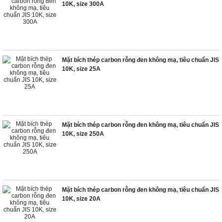
10K, size 300A
Mặt bích thép carbon rỗng đen không mạ, tiêu chuẩn JIS
10K, size 25A
Mặt bích thép carbon rỗng đen không mạ, tiêu chuẩn JIS
10K, size 250A
Mặt bích thép carbon rỗng đen không mạ, tiêu chuẩn JIS
10K, size 20A