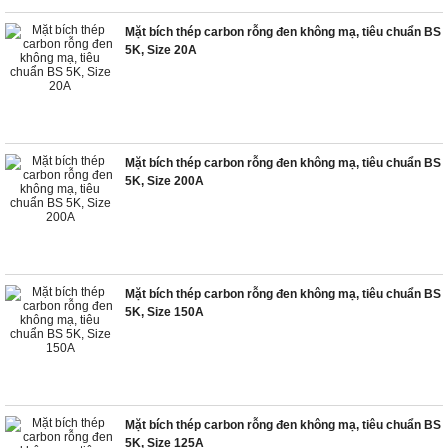
Mặt bích thép carbon rỗng đen không mạ, tiêu chuẩn BS
5K, Size 20A
Mặt bích thép carbon rỗng đen không mạ, tiêu chuẩn BS
5K, Size 200A
Mặt bích thép carbon rỗng đen không mạ, tiêu chuẩn BS
5K, Size 150A
Mặt bích thép carbon rỗng đen không mạ, tiêu chuẩn BS
5K, Size 125A