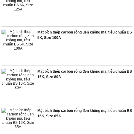
Mặt bích thép carbon rỗng đen không mạ, tiêu chuẩn BS
5K, Size 100A
Mặt bích thép carbon rỗng đen không mạ, tiêu chuẩn BS
16K, Size 80A
Mặt bích thép carbon rỗng đen không mạ, tiêu chuẩn BS
16K, Size 65A