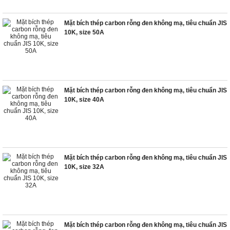
Mặt bích thép carbon rỗng đen không mạ, tiêu chuẩn JIS
10K, size 50A
Mặt bích thép carbon rỗng đen không mạ, tiêu chuẩn JIS
10K, size 40A
Mặt bích thép carbon rỗng đen không mạ, tiêu chuẩn JIS
10K, size 32A
Mặt bích thép carbon rỗng đen không mạ, tiêu chuẩn JIS