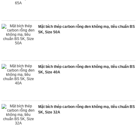
Mặt bích thép carbon rỗng đen không mạ, tiêu chuẩn BS
5K, Size 50A
Mặt bích thép carbon rỗng đen không mạ, tiêu chuẩn BS
5K, Size 40A
Mặt bích thép carbon rỗng đen không mạ, tiêu chuẩn BS
5K, Size 32A