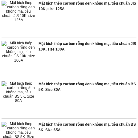
Mặt bích thép carbon rỗng đen không mạ, tiêu chuẩn JIS
10K, size 125A
Mặt bích thép carbon rỗng đen không mạ, tiêu chuẩn JIS
10K, size 100A
Mặt bích thép carbon rỗng đen không mạ, tiêu chuẩn BS
5K, Size 80A
Mặt bích thép carbon rỗng đen không mạ, tiêu chuẩn BS
5K, Size 65A