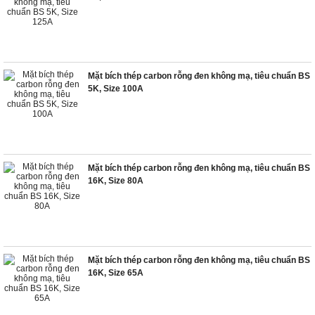
Mặt bích thép carbon rỗng đen không mạ, tiêu chuẩn BS
5K, Size 100A
Mặt bích thép carbon rỗng đen không mạ, tiêu chuẩn BS
16K, Size 80A
Mặt bích thép carbon rỗng đen không mạ, tiêu chuẩn BS
16K, Size 65A