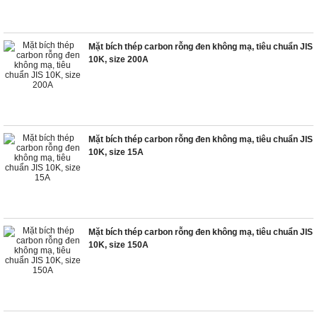
Mặt bích thép carbon rỗng đen không mạ, tiêu chuẩn JIS
10K, size 200A
Mặt bích thép carbon rỗng đen không mạ, tiêu chuẩn JIS
10K, size 15A
Mặt bích thép carbon rỗng đen không mạ, tiêu chuẩn JIS
10K, size 150A