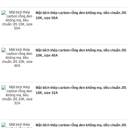
Mặt bích thép carbon rỗng đen không mạ, tiêu chuẩn JIS
10K, size 50A
Mặt bích thép carbon rỗng đen không mạ, tiêu chuẩn JIS
10K, size 40A
Mặt bích thép carbon rỗng đen không mạ, tiêu chuẩn JIS
10K, size 32A
Mặt bích thép carbon rỗng đen không mạ, tiêu chuẩn JIS