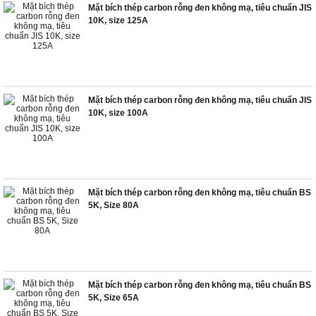
Mặt bích thép carbon rỗng đen không mạ, tiêu chuẩn JIS
10K, size 125A
Mặt bích thép carbon rỗng đen không mạ, tiêu chuẩn JIS
10K, size 100A
Mặt bích thép carbon rỗng đen không mạ, tiêu chuẩn BS
5K, Size 80A
Mặt bích thép carbon rỗng đen không mạ, tiêu chuẩn BS
5K, Size 65A