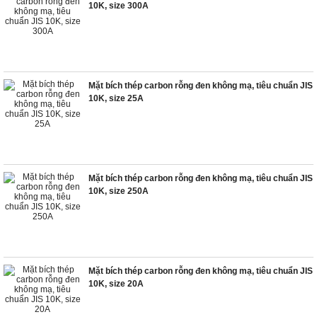
10K, size 300A
Mặt bích thép carbon rỗng đen không mạ, tiêu chuẩn JIS
10K, size 25A
Mặt bích thép carbon rỗng đen không mạ, tiêu chuẩn JIS
10K, size 250A
Mặt bích thép carbon rỗng đen không mạ, tiêu chuẩn JIS
10K, size 20A