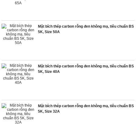
Mặt bích thép carbon rỗng đen không mạ, tiêu chuẩn BS
5K, Size 50A
Mặt bích thép carbon rỗng đen không mạ, tiêu chuẩn BS
5K, Size 40A
Mặt bích thép carbon rỗng đen không mạ, tiêu chuẩn BS
5K, Size 32A