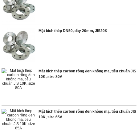
Mặt bích thép DN50, dày 20mm, JIS20K
Mặt bích thép carbon rỗng đen không mạ, tiêu chuẩn JIS
10K, size 80A
Mặt bích thép carbon rỗng đen không mạ, tiêu chuẩn JIS
10K, size 65A