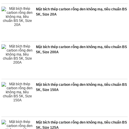
Mặt bích thép carbon rỗng đen không mạ, tiêu chuẩn BS
5K, Size 20A
Mặt bích thép carbon rỗng đen không mạ, tiêu chuẩn BS
5K, Size 200A
Mặt bích thép carbon rỗng đen không mạ, tiêu chuẩn BS
5K, Size 150A
Mặt bích thép carbon rỗng đen không mạ, tiêu chuẩn BS
5K, Size 125A