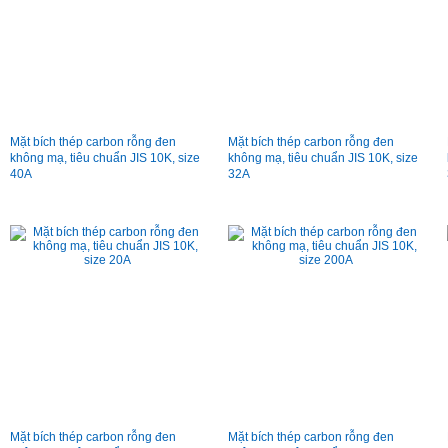
Mặt bích thép carbon rỗng đen
Mặt bích thép carbon rỗng đen
không mạ, tiêu chuẩn JIS 10K, size
không mạ, tiêu chuẩn JIS 10K, size
40A
32A
Mặt bích thép carbon rỗng đen
Mặt bích thép carbon rỗng đen