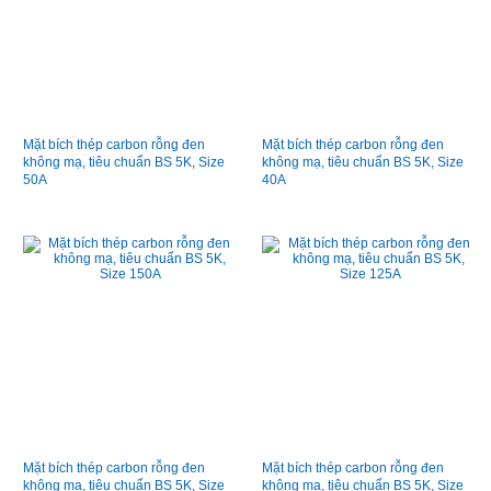
Mặt bích thép carbon rỗng đen
Mặt bích thép carbon rỗng đen
không mạ, tiêu chuẩn BS 5K, Size
không mạ, tiêu chuẩn BS 5K, Size
50A
40A
Mặt bích thép carbon rỗng đen
Mặt bích thép carbon rỗng đen
không mạ, tiêu chuẩn BS 5K, Size
không mạ, tiêu chuẩn BS 5K, Size