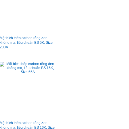
Mặt bích thép carbon rỗng đen
không mạ, tiêu chuẩn BS 5K, Size
200A
Mặt bích thép carbon rỗng đen
không mạ, tiêu chuẩn BS 16K, Size