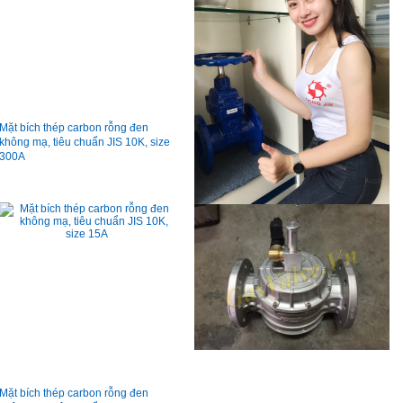
Mặt bích thép carbon rỗng đen
không mạ, tiêu chuẩn JIS 10K, size
300A
Mặt bích thép carbon rỗng đen