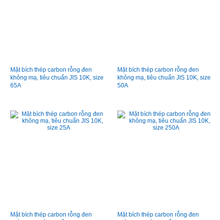
Mặt bích thép carbon rỗng đen
Mặt bích thép carbon rỗng đen
không mạ, tiêu chuẩn JIS 10K, size
không mạ, tiêu chuẩn JIS 10K, size
65A
50A
Mặt bích thép carbon rỗng đen
Mặt bích thép carbon rỗng đen