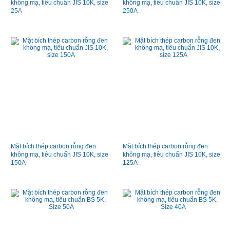
không mạ, tiêu chuẩn JIS 10K, size
không mạ, tiêu chuẩn JIS 10K, size
25A
250A
Mặt bích thép carbon rỗng đen
Mặt bích thép carbon rỗng đen
không mạ, tiêu chuẩn JIS 10K, size
không mạ, tiêu chuẩn JIS 10K, size
150A
125A