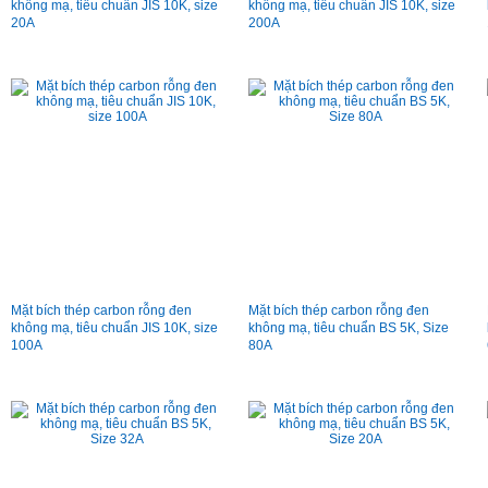
không mạ, tiêu chuẩn JIS 10K, size
không mạ, tiêu chuẩn JIS 10K, size
20A
200A
Mặt bích thép carbon rỗng đen
Mặt bích thép carbon rỗng đen
không mạ, tiêu chuẩn JIS 10K, size
không mạ, tiêu chuẩn BS 5K, Size
100A
80A