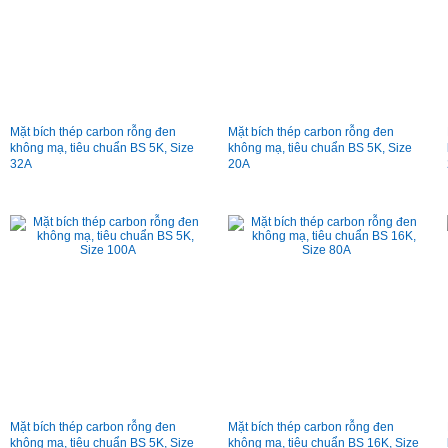
Mặt bích thép carbon rỗng đen
Mặt bích thép carbon rỗng đen
không mạ, tiêu chuẩn BS 5K, Size
không mạ, tiêu chuẩn BS 5K, Size
32A
20A
Mặt bích thép carbon rỗng đen
Mặt bích thép carbon rỗng đen
không mạ, tiêu chuẩn BS 5K, Size
không mạ, tiêu chuẩn BS 16K, Size